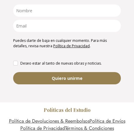
Puedes darte de baja en cualquier momento. Para más
detalles, revisa nuestra
Política de Privacidad
.
Deseo estar al tanto de nuevas obras y noticias.
Quiero unirme
Políticas del Estudio
Política de Devoluciones & Reembolsos
Política de Envíos
Política de Privacidad
Términos & Condiciones