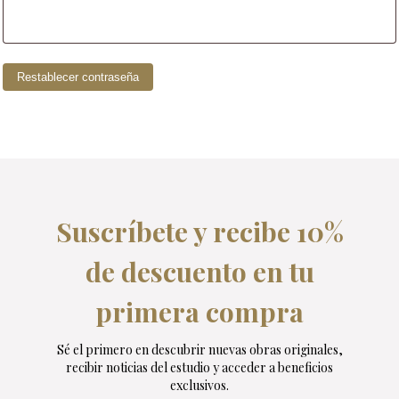
Restablecer contraseña
Suscríbete y recibe 10%
de descuento en tu
primera compra
Sé el primero en descubrir nuevas obras originales,
recibir noticias del estudio y acceder a beneficios
exclusivos.