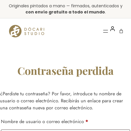
Saltar
Originales pintados a mano — firmados, autenticados y
al
con envío gratuito a todo el mundo
.
contenido
Contraseña perdida
¿Perdiste tu contraseña? Por favor, introduce tu nombre de
usuario o correo electrónico. Recibirás un enlace para crear
una contraseña nueva por correo electrónico.
Obligatorio
Nombre de usuario o correo electrónico
*