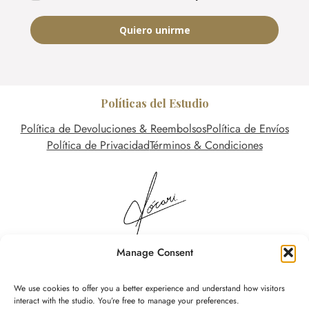
Quiero unirme
Políticas del Estudio
Política de Devoluciones & Reembolsos
Política de Envíos
Política de Privacidad
Términos & Condiciones
Manage Consent
We use cookies to offer you a better experience and understand how visitors
Instagram
TikTok
YouTube
interact with the studio. You’re free to manage your preferences.