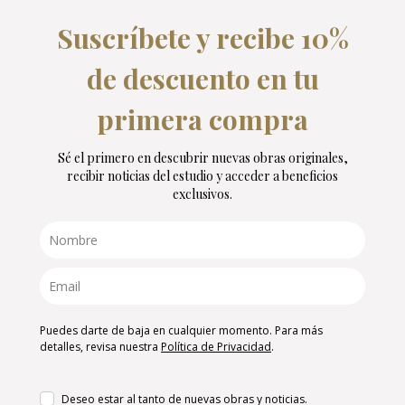
Suscríbete y recibe 10%
de descuento en tu
primera compra
Sé el primero en descubrir nuevas obras originales,
recibir noticias del estudio y acceder a beneficios
exclusivos.
Puedes darte de baja en cualquier momento. Para más
detalles, revisa nuestra
Política de Privacidad
.
Deseo estar al tanto de nuevas obras y noticias.