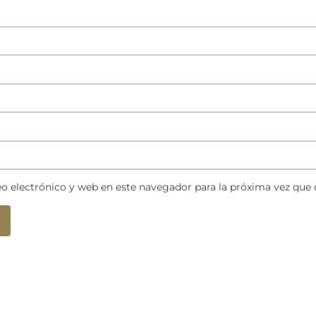
o electrónico y web en este navegador para la próxima vez que