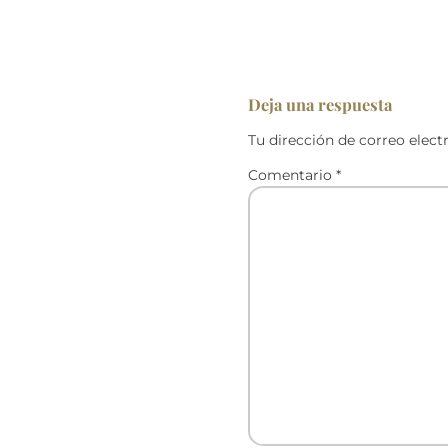
Deja una respuesta
Tu dirección de correo elect
Comentario
*