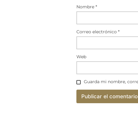
Nombre
*
Correo electrónico
*
Web
Guarda mi nombre, corre