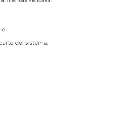
le.
arte del sistema.